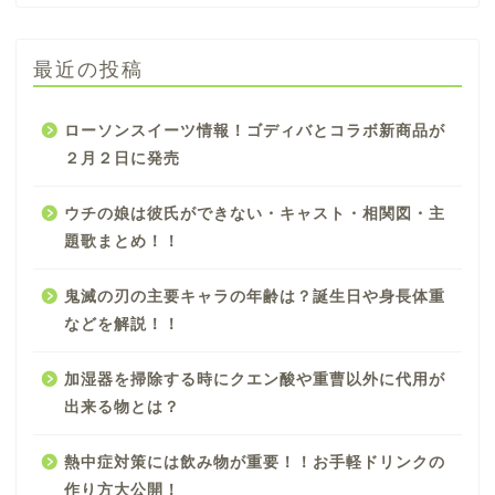
最近の投稿
ローソンスイーツ情報！ゴディバとコラボ新商品が
２月２日に発売
ウチの娘は彼氏ができない・キャスト・相関図・主
題歌まとめ！！
鬼滅の刃の主要キャラの年齢は？誕生日や身長体重
などを解説！！
加湿器を掃除する時にクエン酸や重曹以外に代用が
出来る物とは？
熱中症対策には飲み物が重要！！お手軽ドリンクの
作り方大公開！