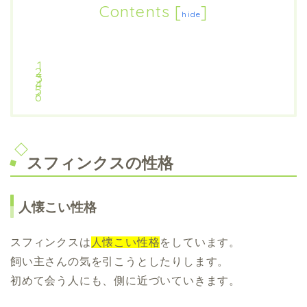
Contents
[
]
hide
スフィンクスの性格
人懐こい性格
スフィンクスは
人懐こい性格
をしています。
飼い主さんの気を引こうとしたりします。
初めて会う人にも、側に近づいていきます。