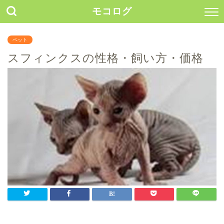
モコログ
ペット
スフィンクスの性格・飼い方・価格