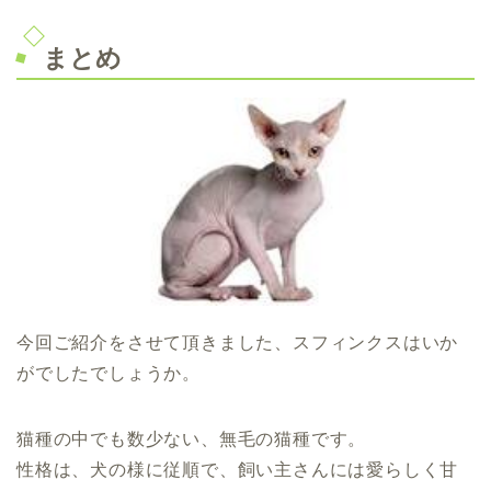
まとめ
今回ご紹介をさせて頂きました、スフィンクスはいか
がでしたでしょうか。
猫種の中でも数少ない、無毛の猫種です。
性格は、犬の様に従順で、飼い主さんには愛らしく甘