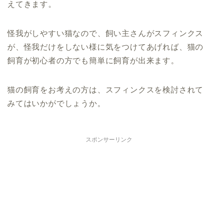
えてきます。
怪我がしやすい猫なので、飼い主さんがスフィンクス
が、怪我だけをしない様に気をつけてあげれば、猫の
飼育が初心者の方でも簡単に飼育が出来ます。
猫の飼育をお考えの方は、スフィンクスを検討されて
みてはいかがでしょうか。
スポンサーリンク