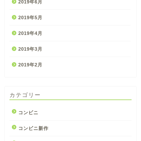
2019年6月
2019年5月
2019年4月
2019年3月
2019年2月
カテゴリー
コンビニ
コンビニ新作