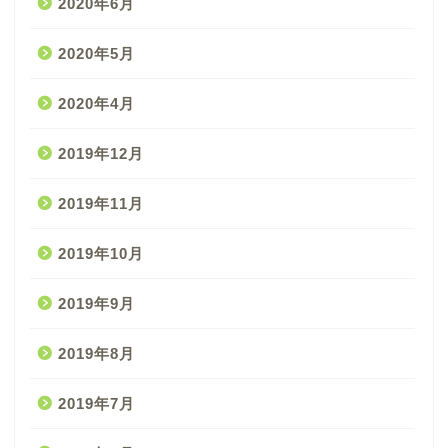
2020年6月
2020年5月
2020年4月
2019年12月
2019年11月
2019年10月
2019年9月
2019年8月
2019年7月