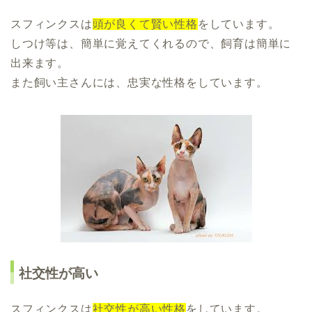
スフィンクスは
頭が良くて賢い性格
をしています。
しつけ等は、簡単に覚えてくれるので、飼育は簡単に
出来ます。
また飼い主さんには、忠実な性格をしています。
社交性が高い
スフィンクスは
社交性が高い性格
をしています。