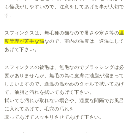
も怪我がしやすいので、注意をしてあげる事が大切で
す。
スフィンクスは、無毛種の猫なので暑さや寒さ等の
温
度管理が苦手な猫
なので、室内の温度は、適温にして
あげて下さい。
スフィンクスの被毛は、無毛なのでブラッシングは必
要がありませんが、無毛の為に皮膚に油脂が溜まって
しまいますので、適温の温かめのタオルで拭いてあげ
て、油脂と汚れを拭いてあげて下さい。
拭いても汚れが取れない場合や、適度な間隔でお風呂
に入れてあげて、毛穴の汚れを
取ってあげてスッキリさせてあげて下さい。