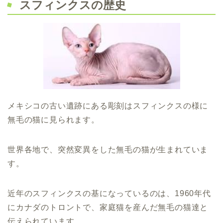
スフィンクスの歴史
メキシコの古い遺跡にある彫刻はスフィンクスの様に
無毛の猫に見られます。
世界各地で、突然変異をした無毛の猫が生まれていま
す。
近年のスフィンクスの基になっているのは、1960年代
にカナダのトロントで、家庭猫を産んだ無毛の猫達と
伝えられています。