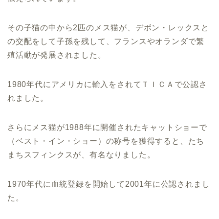
その子猫の中から2匹のメス猫が、デボン・レックスと
の交配をして子孫を残して、フランスやオランダで繁
殖活動が発展されました。
1980年代にアメリカに輸入をされてＴＩＣＡで公認さ
れました。
さらにメス猫が1988年に開催されたキャットショーで
（ベスト・イン・ショー）の称号を獲得すると、たち
まちスフィンクスが、有名なりました。
1970年代に血統登録を開始して2001年に公認されまし
た。