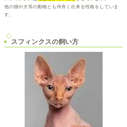
他の猫や犬等の動物とも仲良く出来る性格をしていま
す。
スフィンクスの飼い方