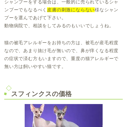
シャンプーをする場合は、一般的に売られているシャ
ンプーでもなるべく
皮膚の刺激にならない
様なシャン
プーを選んであげて下さい。
動物病院で、相談をしてみるのもいいでしょうね。
猫の被毛アレルギーをお持ちの方は、被毛が産毛程度
なので、あまり抜け毛が無いので、鼻が痒くなる程度
の症状で済む方もいますので、重度の猫アレルギーで
無い方は飼いやすい猫です。
スフィンクスの価格