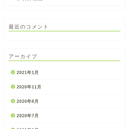
最近のコメント
アーカイブ
2021年1月
2020年11月
2020年8月
2020年7月