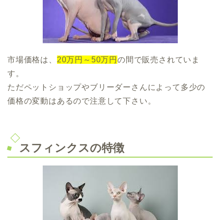
市場価格は、
20万円～50万円
の間で販売されていま
す。
ただペットショップやブリーダーさんによって多少の
価格の変動はあるので注意して下さい。
スフィンクスの特徴