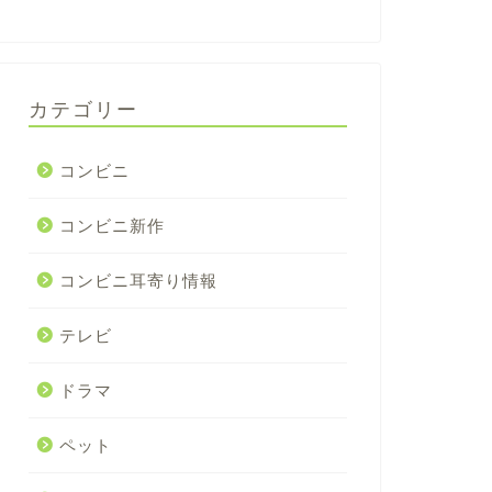
カテゴリー
コンビニ
コンビニ新作
コンビニ耳寄り情報
テレビ
ドラマ
ペット