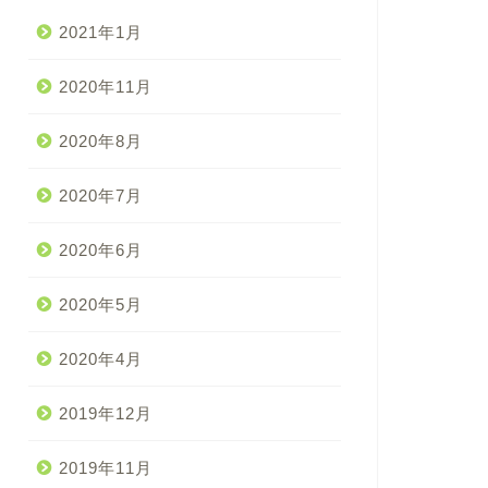
2021年1月
2020年11月
2020年8月
2020年7月
2020年6月
2020年5月
2020年4月
2019年12月
2019年11月