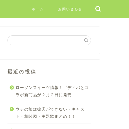
ホーム
お問い合わせ
最近の投稿
ローソンスイーツ情報！ゴディバとコ
ラボ新商品が２月２日に発売
ウチの娘は彼氏ができない・キャス
ト・相関図・主題歌まとめ！！