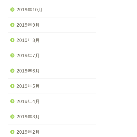
2019年10月
2019年9月
2019年8月
2019年7月
2019年6月
2019年5月
2019年4月
2019年3月
2019年2月