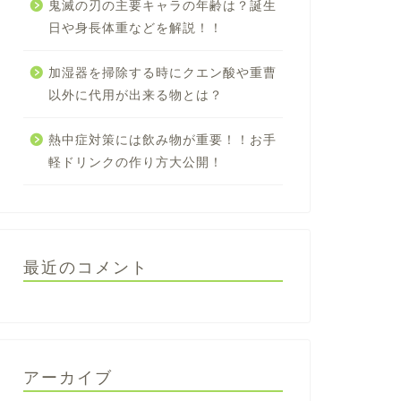
鬼滅の刃の主要キャラの年齢は？誕生
日や身長体重などを解説！！
加湿器を掃除する時にクエン酸や重曹
以外に代用が出来る物とは？
熱中症対策には飲み物が重要！！お手
軽ドリンクの作り方大公開！
最近のコメント
アーカイブ