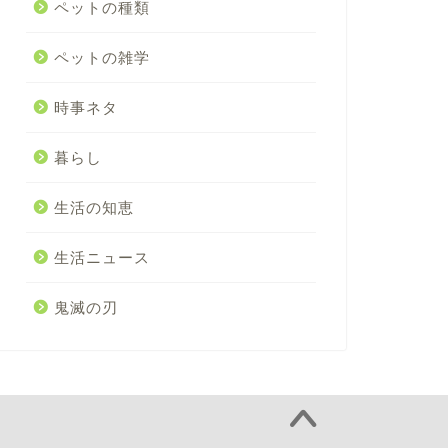
ペットの種類
ペットの雑学
時事ネタ
暮らし
生活の知恵
生活ニュース
鬼滅の刃