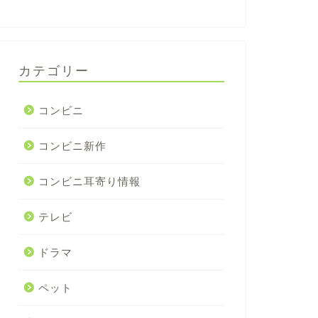
カテゴリー
コンビニ
コンビニ新作
コンビニ耳寄り情報
テレビ
ドラマ
ペット