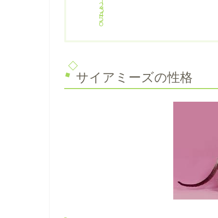
サイアミーズの性格