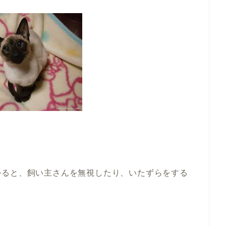
かると、飼い主さんを無視したり、いたずらをする