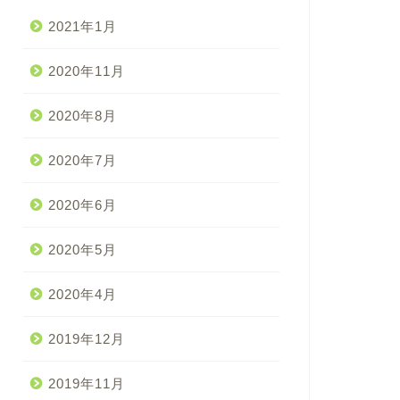
2021年1月
2020年11月
2020年8月
2020年7月
2020年6月
2020年5月
2020年4月
2019年12月
2019年11月