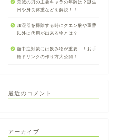
鬼滅の刃の主要キャラの年齢は？誕生
日や身長体重などを解説！！
加湿器を掃除する時にクエン酸や重曹
以外に代用が出来る物とは？
熱中症対策には飲み物が重要！！お手
軽ドリンクの作り方大公開！
最近のコメント
アーカイブ