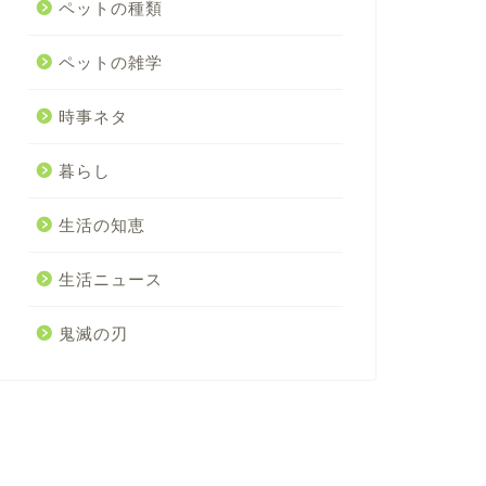
ペットの種類
ペットの雑学
時事ネタ
暮らし
生活の知恵
生活ニュース
鬼滅の刃