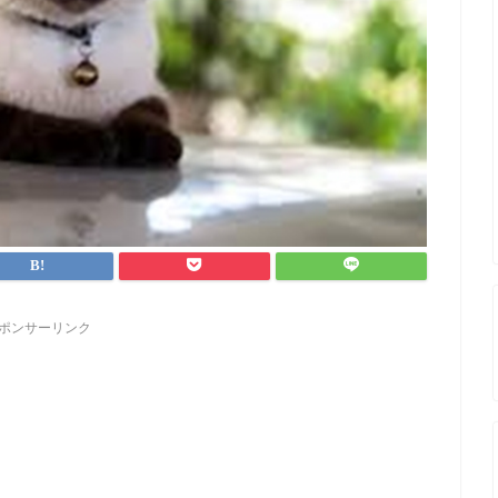
ポンサーリンク