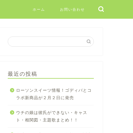
ホーム
お問い合わせ
最近の投稿
ローソンスイーツ情報！ゴディバとコ
ラボ新商品が２月２日に発売
ウチの娘は彼氏ができない・キャス
ト・相関図・主題歌まとめ！！