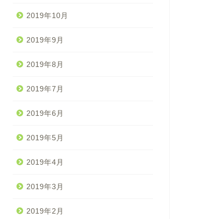
2019年10月
2019年9月
2019年8月
2019年7月
2019年6月
2019年5月
2019年4月
2019年3月
2019年2月