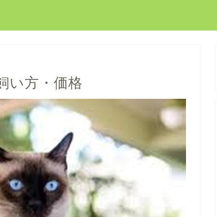
飼い方・価格