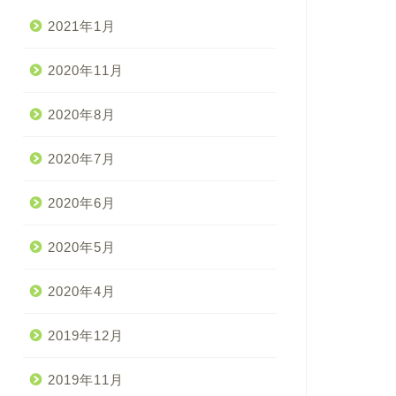
2021年1月
2020年11月
2020年8月
2020年7月
2020年6月
2020年5月
2020年4月
2019年12月
2019年11月