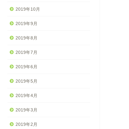
2019年10月
2019年9月
2019年8月
2019年7月
2019年6月
2019年5月
2019年4月
2019年3月
2019年2月