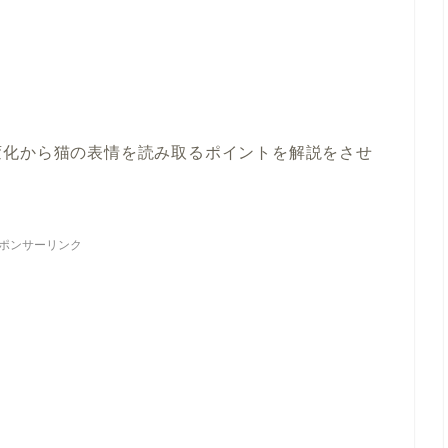
変化から猫の表情を読み取るポイントを解説をさせ
ポンサーリンク