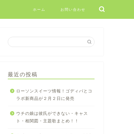
ホーム
お問い合わせ
最近の投稿
ローソンスイーツ情報！ゴディバとコ
ラボ新商品が２月２日に発売
ウチの娘は彼氏ができない・キャス
ト・相関図・主題歌まとめ！！