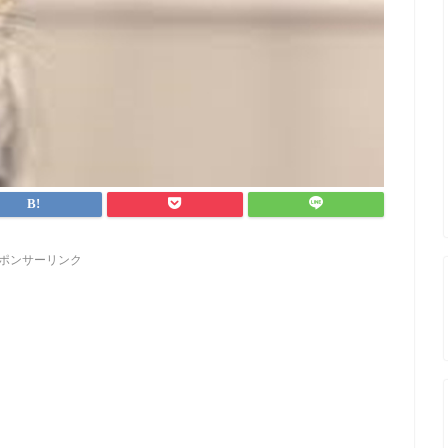
ポンサーリンク