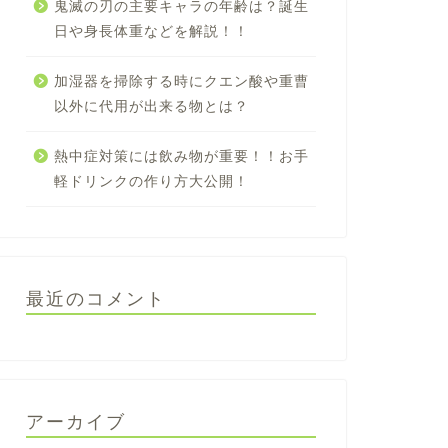
鬼滅の刃の主要キャラの年齢は？誕生
日や身長体重などを解説！！
加湿器を掃除する時にクエン酸や重曹
以外に代用が出来る物とは？
熱中症対策には飲み物が重要！！お手
軽ドリンクの作り方大公開！
最近のコメント
アーカイブ