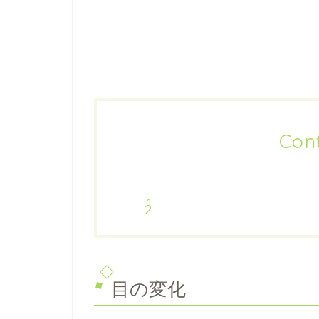
Con
目の変化