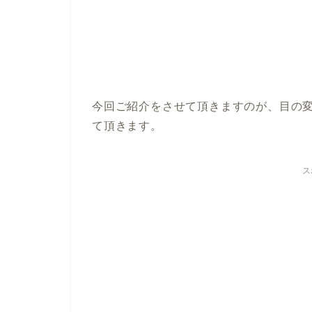
今回ご紹介をさせて頂きますのが、目の
て頂きます。
ス