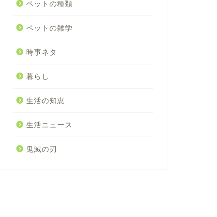
ペットの種類
ペットの雑学
時事ネタ
暮らし
生活の知恵
生活ニュース
鬼滅の刃