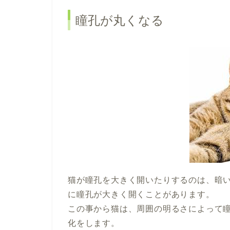
瞳孔が丸くなる
猫が瞳孔を大きく開いたりするのは、暗
に瞳孔が大きく開くことがあります。
この事から猫は、周囲の明るさによって
化をします。