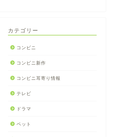
カテゴリー
コンビニ
コンビニ新作
コンビニ耳寄り情報
テレビ
ドラマ
ペット