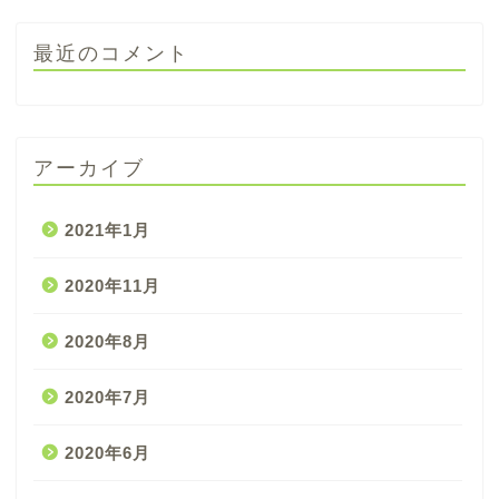
最近のコメント
アーカイブ
2021年1月
2020年11月
2020年8月
2020年7月
2020年6月