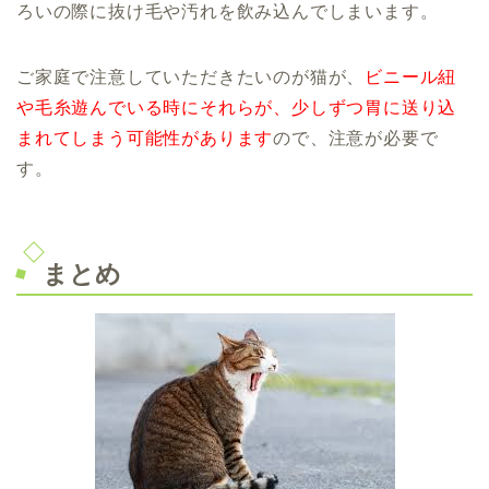
ろいの際に抜け毛や汚れを飲み込んでしまいます。
ご家庭で注意していただきたいのが猫が、
ビニール紐
や毛糸遊んでいる時にそれらが、
少しずつ胃に送り込
まれてしまう可能性があります
ので、注意が必要で
す。
まとめ