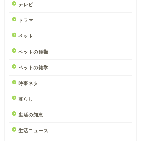
テレビ
ドラマ
ペット
ペットの種類
ペットの雑学
時事ネタ
暮らし
生活の知恵
生活ニュース