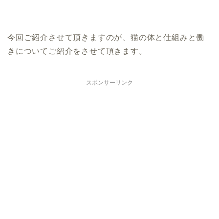
今回ご紹介させて頂きますのが、猫の体と仕組みと働
きについてご紹介をさせて頂きます。
スポンサーリンク