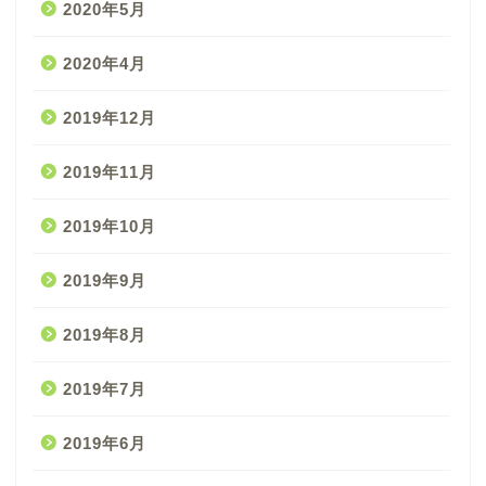
2020年5月
2020年4月
2019年12月
2019年11月
2019年10月
2019年9月
2019年8月
2019年7月
2019年6月