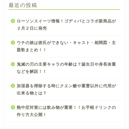
最近の投稿
ローソンスイーツ情報！ゴディバとコラボ新商品が
２月２日に発売
ウチの娘は彼氏ができない・キャスト・相関図・主
題歌まとめ！！
鬼滅の刃の主要キャラの年齢は？誕生日や身長体重
などを解説！！
加湿器を掃除する時にクエン酸や重曹以外に代用が
出来る物とは？
熱中症対策には飲み物が重要！！お手軽ドリンクの
作り方大公開！