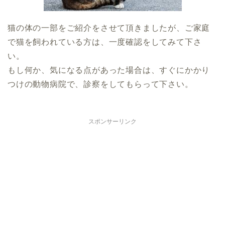
猫の体の一部をご紹介をさせて頂きましたが、ご家庭
で猫を飼われている方は、一度確認をしてみて下さ
い。
もし何か、気になる点があった場合は、すぐにかかり
つけの動物病院で、診察をしてもらって下さい。
スポンサーリンク