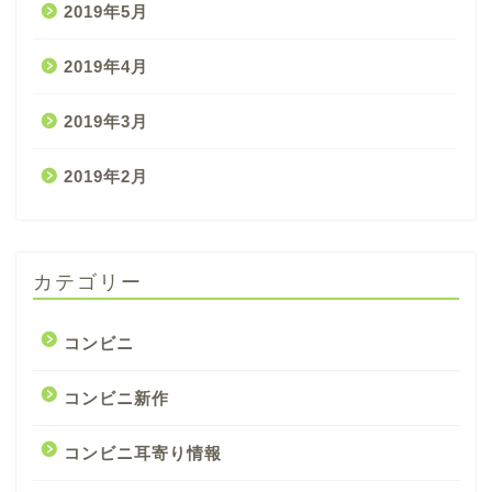
2019年5月
2019年4月
2019年3月
2019年2月
カテゴリー
コンビニ
コンビニ新作
コンビニ耳寄り情報