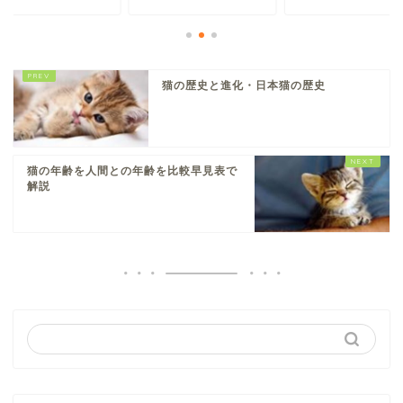
猫の歴史と進化・日本猫の歴史
猫の年齢を人間との年齢を比較早見表で
解説