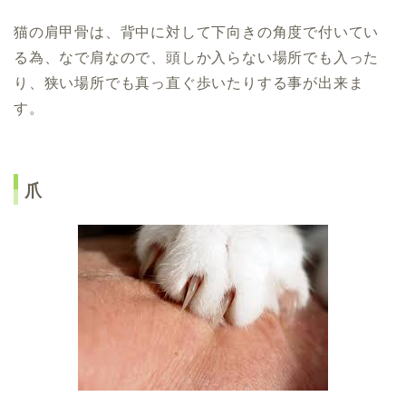
猫の肩甲骨は、背中に対して下向きの角度で付いてい
る為、なで肩なので、頭しか入らない場所でも入った
り、狭い場所でも真っ直ぐ歩いたりする事が出来ま
す。
爪