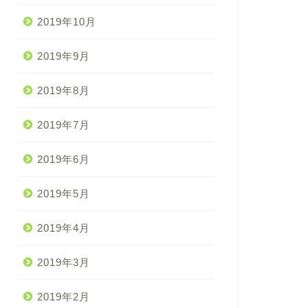
2019年10月
2019年9月
2019年8月
2019年7月
2019年6月
2019年5月
2019年4月
2019年3月
2019年2月