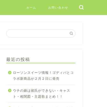
ホーム
お問い合わせ
最近の投稿
ローソンスイーツ情報！ゴディバとコ
ラボ新商品が２月２日に発売
ウチの娘は彼氏ができない・キャス
ト・相関図・主題歌まとめ！！