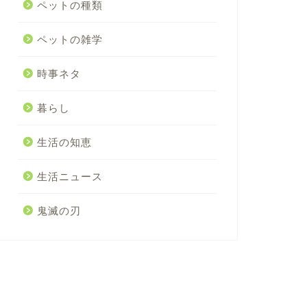
ペットの種類
ペットの雑学
時事ネタ
暮らし
生活の知恵
生活ニュース
鬼滅の刃