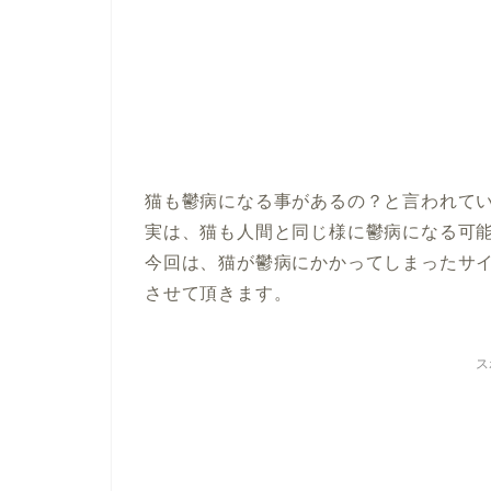
猫も鬱病になる事があるの？と言われて
実は、猫も人間と同じ様に鬱病になる可
今回は、猫が鬱病にかかってしまったサ
させて頂きます。
ス