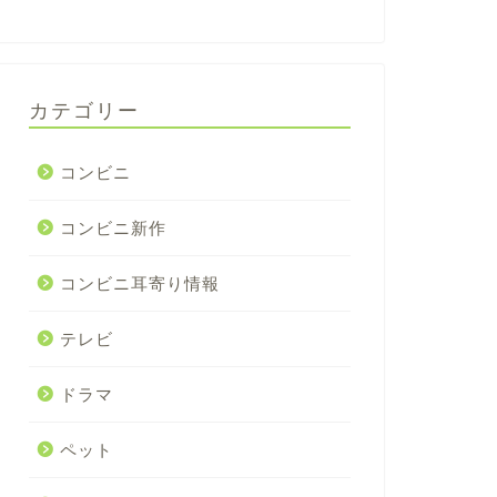
カテゴリー
コンビニ
コンビニ新作
コンビニ耳寄り情報
テレビ
ドラマ
ペット