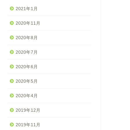
2021年1月
2020年11月
2020年8月
2020年7月
2020年6月
2020年5月
2020年4月
2019年12月
2019年11月