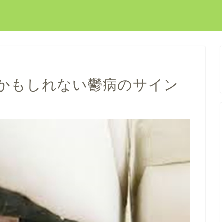
かもしれない鬱病のサイン