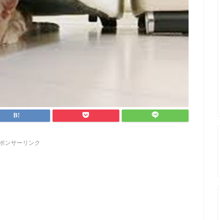
ポンサーリンク