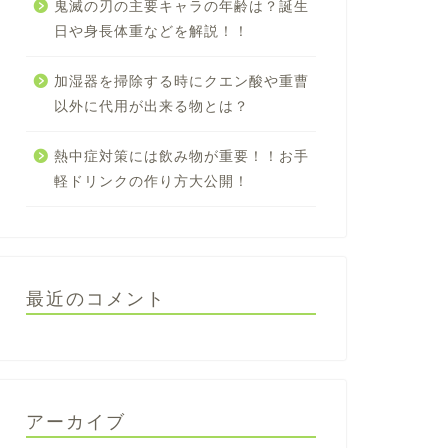
鬼滅の刃の主要キャラの年齢は？誕生
日や身長体重などを解説！！
加湿器を掃除する時にクエン酸や重曹
以外に代用が出来る物とは？
熱中症対策には飲み物が重要！！お手
軽ドリンクの作り方大公開！
最近のコメント
アーカイブ