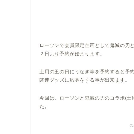
ローソンで会員限定企画として鬼滅の刃
２日より予約が始まります。
土用の丑の日にうなぎ等を予約すると予
関連グッズに応募をする事が出来ます。
今回は、ローソンと鬼滅の刃のコラボ(土
た。
ス