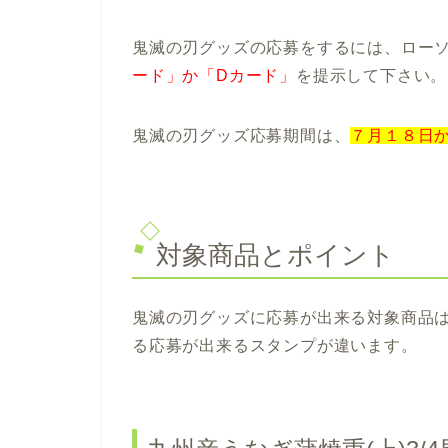
鬼滅の刃グッズの応募をするには、ロー
ード」か「Dカード」
を提示して下さい。
鬼滅の刃グッズ応募期間は、
７月１８日
対象商品とポイント
鬼滅の刃グッズに応募が出来る対象商品
る応募が出来るスタンプが違います。