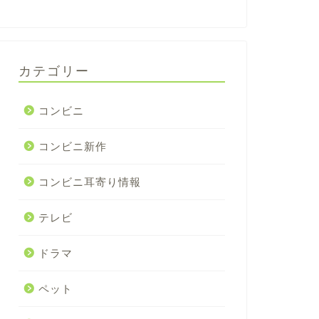
カテゴリー
コンビニ
コンビニ新作
コンビニ耳寄り情報
テレビ
ドラマ
ペット