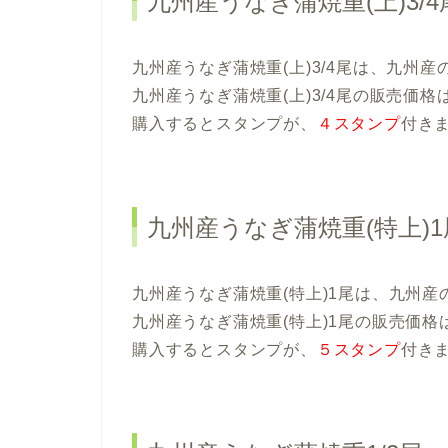
九州産うなぎ蒲焼重(上)3/4
九州産うなぎ蒲焼重(上)3/4尾は、九州
九州産うなぎ蒲焼重(上)3/4尾の販売価格
購入するとスタンプが、
４スタンプ
付き
九州産うなぎ蒲焼重(特上)1
九州産うなぎ蒲焼重(特上)1尾は、九州
九州産うなぎ蒲焼重(特上)1尾の販売価格
購入するとスタンプが、
５スタンプ
付き