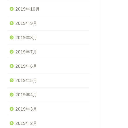
2019年10月
2019年9月
2019年8月
2019年7月
2019年6月
2019年5月
2019年4月
2019年3月
2019年2月