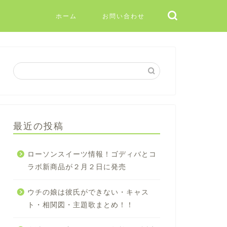
ホーム
お問い合わせ
最近の投稿
ローソンスイーツ情報！ゴディバとコ
ラボ新商品が２月２日に発売
ウチの娘は彼氏ができない・キャス
ト・相関図・主題歌まとめ！！