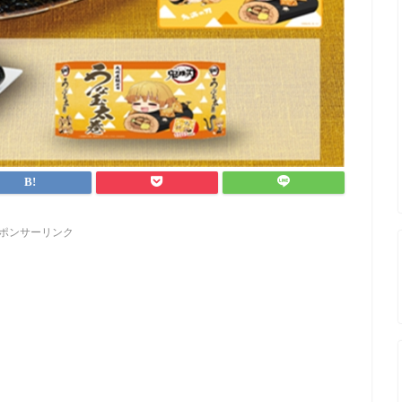
ポンサーリンク