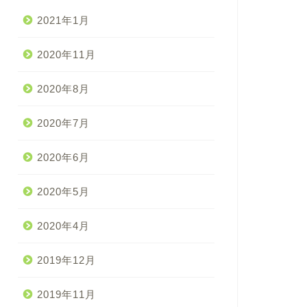
2021年1月
2020年11月
2020年8月
2020年7月
2020年6月
2020年5月
2020年4月
2019年12月
2019年11月