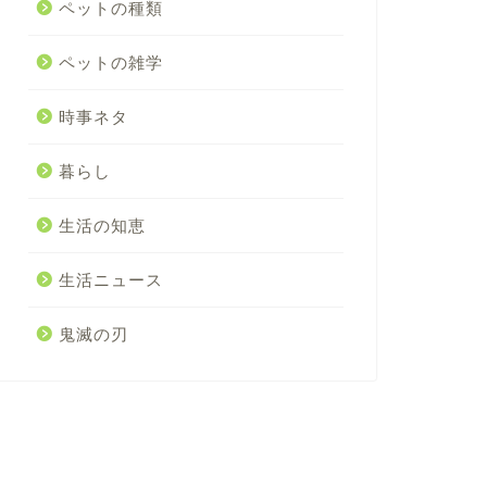
ペットの種類
ペットの雑学
時事ネタ
暮らし
生活の知恵
生活ニュース
鬼滅の刃