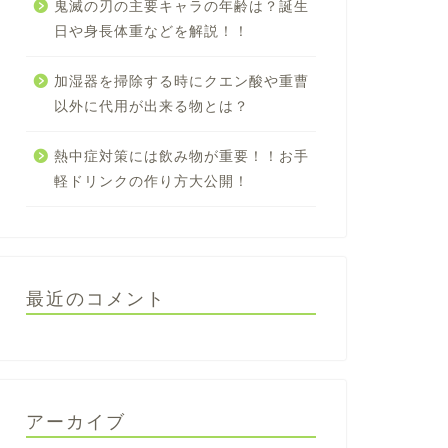
鬼滅の刃の主要キャラの年齢は？誕生
日や身長体重などを解説！！
加湿器を掃除する時にクエン酸や重曹
以外に代用が出来る物とは？
熱中症対策には飲み物が重要！！お手
軽ドリンクの作り方大公開！
最近のコメント
アーカイブ