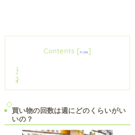
Contents
[
]
hide
買い物の回数は週にどのくらいがい
いの？