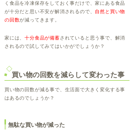
く食品を冷凍保存をしておく事だけで、家にある食品
が十分だと思い不安が解消されるので、
自然と買い物
の回数
が減ってきます。
家には、
十分食品が備蓄
されていると思う事で、解消
されるので試してみてはいかがでしょうか？
買い物の回数を減らして変わった事
買い物の回数が減る事で、生活面で大きく変化する事
はあるのでしょうか？
無駄な買い物が減った