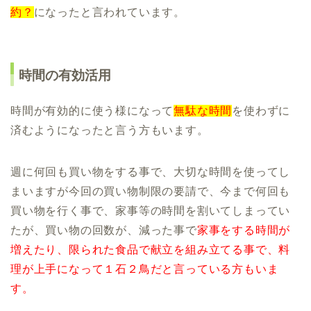
約？
になったと言われています。
時間の有効活用
時間が有効的に使う様になって
無駄な時間
を使わずに
済むようになったと言う方もいます。
週に何回も買い物をする事で、大切な時間を使ってし
まいますが今回の買い物制限の要請で、今まで何回も
買い物を行く事で、家事等の時間を割いてしまってい
たが、買い物の回数が、減った事で
家事をする時間が
増えたり、限られた食品で献立を組み立てる事で、料
理が上手になって１石２鳥だと言っている方もいま
す。