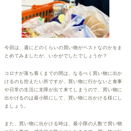
今回は、週にどのくらいの買い物がベストなのかをま
とめてみましたが、いかがでしたでしょうか？
コロナが落ち着くまでの間は、なるべく買い物に出か
けるのも控えたい所ですが、買い物に行かないと食事
や日常の生活に支障が出て来てしまうので、買い物に
出かけるのは最小限にして、買い物に出かける様にし
ましょう。
また、買い物に出かける時は、最小限の人数で買い物