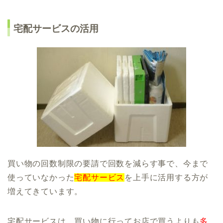
宅配サービスの活用
買い物の回数制限の要請で回数を減らす事で、今まで
使っていなかった
宅配サービス
を上手に活用する方が
増えてきています。
宅配サービスは、買い物に行ってお店で買うよりも
多