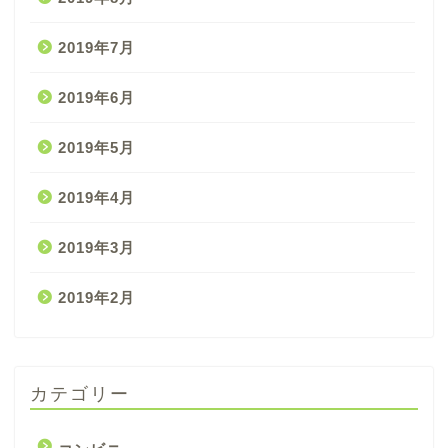
2019年7月
2019年6月
2019年5月
2019年4月
2019年3月
2019年2月
カテゴリー