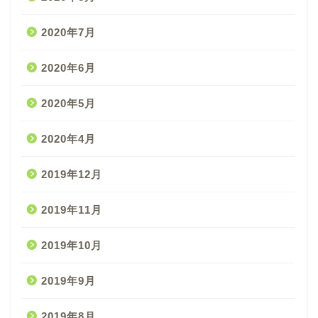
2020年7月
2020年6月
2020年5月
2020年4月
2019年12月
2019年11月
2019年10月
2019年9月
2019年8月