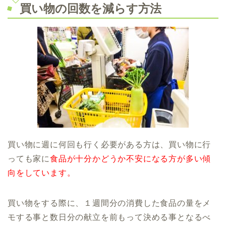
買い物の回数を減らす方法
買い物に週に何回も行く必要がある方は、買い物に行
っても家に
食品が十分かどうか不安になる方が多い傾
向をしています。
買い物をする際に、１週間分の消費した食品の量をメ
モする事と数日分の献立を前もって決める事となるべ