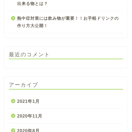
出来る物とは？
熱中症対策には飲み物が重要！！お手軽ドリンクの
作り方大公開！
最近のコメント
アーカイブ
2021年1月
2020年11月
2020年8月