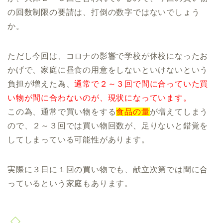
の回数制限の要請は、打倒の数字ではないでしょう
か。
ただし今回は、コロナの影響で学校が休校になったお
かげで、家庭に昼食の用意をしないといけないという
負担が増えた為、
通常で２～３回で間に合っていた買
い物が間に合わないのが、現状になっています。
この為、通常で買い物をする
食品の量
が増えてしまう
ので、２～３回では買い物回数が、足りないと錯覚を
してしまっている可能性があります。
実際に３日に１回の買い物でも、献立次第では間に合
っているという家庭もあります。