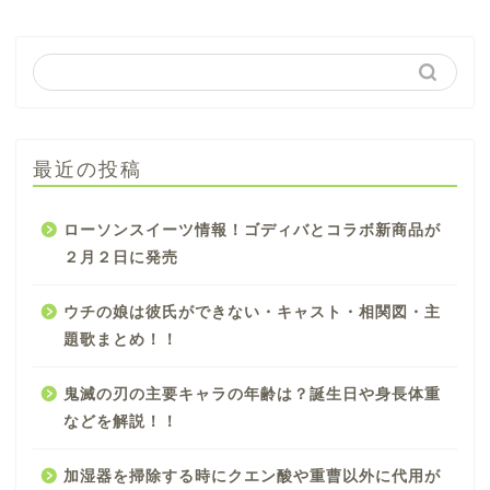
最近の投稿
ローソンスイーツ情報！ゴディバとコラボ新商品が
２月２日に発売
ウチの娘は彼氏ができない・キャスト・相関図・主
題歌まとめ！！
鬼滅の刃の主要キャラの年齢は？誕生日や身長体重
などを解説！！
加湿器を掃除する時にクエン酸や重曹以外に代用が