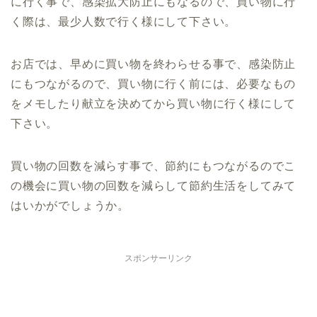
に行く事で、感染拡大防止にもなるので、買い物に行
く際は、最少人数で行く様にして下さい。
お店では、早めに買い物を終わらせる事で、感染防止
にもつながるので、買い物に行く前には、必要なもの
をメモしたり献立を決めてから買い物に行く様にして
下さい。
買い物の回数を減らす事で、節約にもつながるのでこ
の機会に買い物の回数を減らして節約生活をしてみて
はいかがでしょうか。
スポンサーリンク