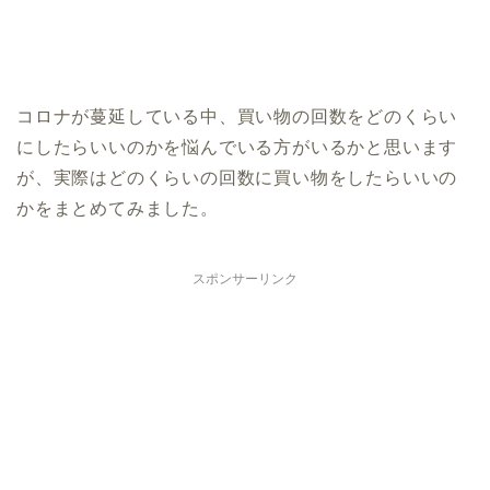
コロナが蔓延している中、買い物の回数をどのくらい
にしたらいいのかを悩んでいる方がいるかと思います
が、実際はどのくらいの回数に買い物をしたらいいの
かをまとめてみました。
スポンサーリンク